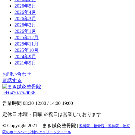
2026年5月
2026年4月
2026年3月
2026年2月
2026年1月
2025年12月
2025年11月
2025年10月
2024年9月
2021年9月
お問い合わせ
電話する
tel:
0470-75-9036
営業時間
08:30-12:00 / 14:00-19:00
定休日
木曜・日曜
※祝日は営業しております
© Copyright 2021 まき鍼灸整骨院 |
整骨院・接骨院・整体院・治療
院のホームページ制作はクリニックエール