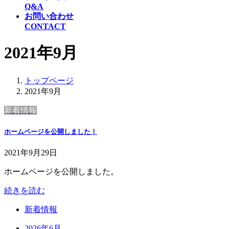
Q&A
お問い合わせ
CONTACT
2021年9月
トップページ
2021年9月
新着情報
ホームページを公開しました！
2021年9月29日
ホームページを公開しました。
続きを読む
新着情報
2026年6月